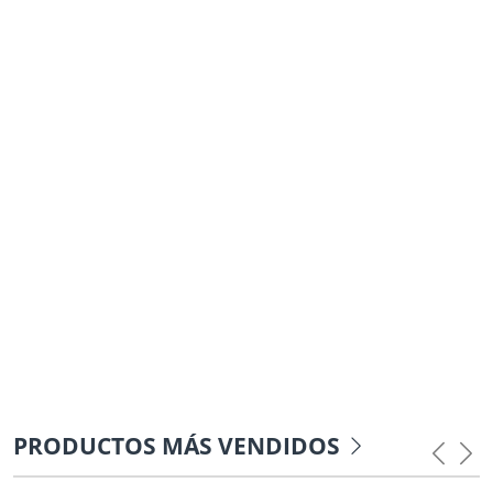
PRODUCTOS MÁS VENDIDOS
Previou
Nex