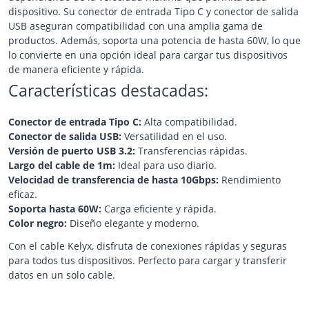
dispositivo. Su conector de entrada Tipo C y conector de salida
USB aseguran compatibilidad con una amplia gama de
productos. Además, soporta una potencia de hasta 60W, lo que
lo convierte en una opción ideal para cargar tus dispositivos
de manera eficiente y rápida.
Características destacadas:
Conector de entrada Tipo C:
Alta compatibilidad.
Conector de salida USB:
Versatilidad en el uso.
Versión de puerto USB 3.2:
Transferencias rápidas.
Largo del cable de 1m:
Ideal para uso diario.
Velocidad de transferencia de hasta 10Gbps:
Rendimiento
eficaz.
Soporta hasta 60W:
Carga eficiente y rápida.
Color negro:
Diseño elegante y moderno.
Con el cable Kelyx, disfruta de conexiones rápidas y seguras
para todos tus dispositivos. Perfecto para cargar y transferir
datos en un solo cable.