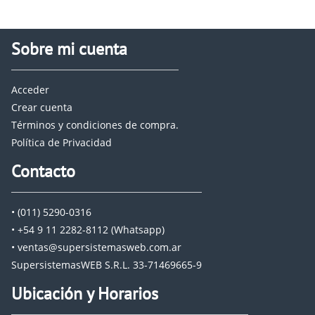
Sobre mi cuenta
Acceder
Crear cuenta
Términos y condiciones de compra.
Política de Privacidad
Contacto
• (011) 5290-0316
• +54 9 11 2282-8112 (Whatsapp)
• ventas@supersistemasweb.com.ar
SupersistemasWEB S.R.L. 33-71469665-9
Ubicación y Horarios