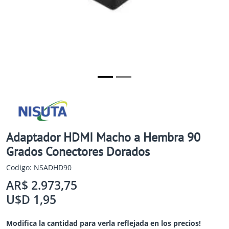
Adaptador HDMI Macho a Hembra 90
Grados Conectores Dorados
Codigo: NSADHD90
AR$ 2.973,75
U$D 1,95
Modifica la cantidad para verla reflejada en los precios!