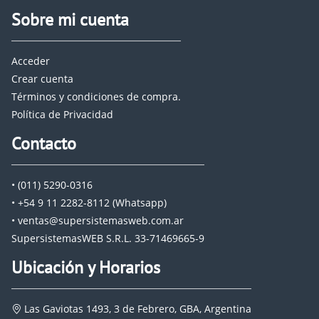
Sobre mi cuenta
Acceder
Crear cuenta
Términos y condiciones de compra.
Política de Privacidad
Contacto
• (011) 5290-0316
• +54 9 11 2282-8112 (Whatsapp)
• ventas@supersistemasweb.com.ar
SupersistemasWEB S.R.L. 33-71469665-9
Ubicación y Horarios
Las Gaviotas 1493, 3 de Febrero, GBA, Argentina