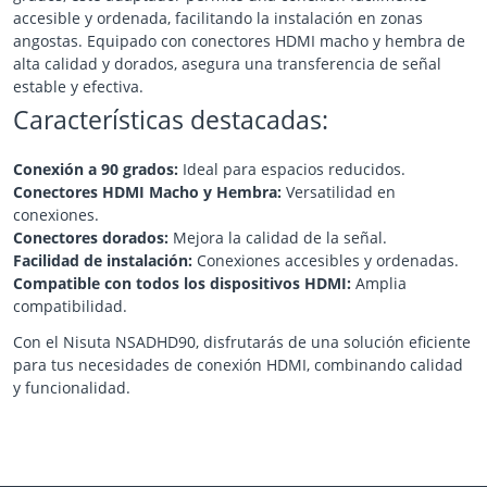
accesible y ordenada, facilitando la instalación en zonas
angostas. Equipado con conectores HDMI macho y hembra de
alta calidad y dorados, asegura una transferencia de señal
estable y efectiva.
Características destacadas:
Conexión a 90 grados:
Ideal para espacios reducidos.
Conectores HDMI Macho y Hembra:
Versatilidad en
conexiones.
Conectores dorados:
Mejora la calidad de la señal.
Facilidad de instalación:
Conexiones accesibles y ordenadas.
Compatible con todos los dispositivos HDMI:
Amplia
compatibilidad.
Con el Nisuta NSADHD90, disfrutarás de una solución eficiente
para tus necesidades de conexión HDMI, combinando calidad
y funcionalidad.