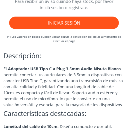
Para recibir un aviso cuando haya stock, por favor
iniciá sesión o registrate.
INICIAR SESIÓN
(*) Los valores en pesos pueden variar segun la cotizacion del dolar almomento de
efectuar el pago
Descripción:
El
Adaptador USB Tipo C a Plug 3.5mm Audio Nisuta Blanco
permite conectar tus auriculares de 3.5mm a dispositivos con
conector USB Tipo C, garantizando una transmisión de música
con alta calidad y fidelidad. Con una longitud de cable de
10cm, es compacto y fácil de llevar. Soporta audio estéreo y
permite el uso de micrófono, lo que lo convierte en una
solución versátil y esencial para la mayoría de los dispositivos.
Características destacadas:
Longitud del cable de 10cm:
Diseño compacto y portátil.