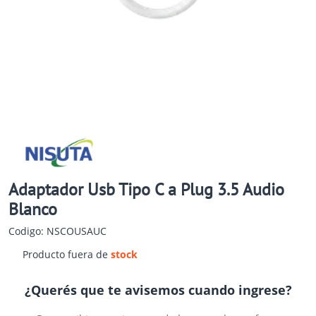
Adaptador Usb Tipo C a Plug 3.5 Audio
Blanco
Codigo: NSCOUSAUC
Producto fuera de
stock
¿Querés que te avisemos cuando ingrese?