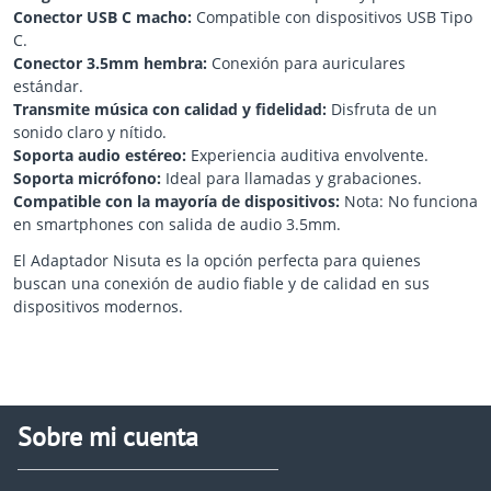
Conector USB C macho:
Compatible con dispositivos USB Tipo
C.
Conector 3.5mm hembra:
Conexión para auriculares
estándar.
Transmite música con calidad y fidelidad:
Disfruta de un
sonido claro y nítido.
Soporta audio estéreo:
Experiencia auditiva envolvente.
Soporta micrófono:
Ideal para llamadas y grabaciones.
Compatible con la mayoría de dispositivos:
Nota: No funciona
en smartphones con salida de audio 3.5mm.
El Adaptador Nisuta es la opción perfecta para quienes
buscan una conexión de audio fiable y de calidad en sus
dispositivos modernos.
Sobre mi cuenta