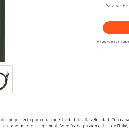
Para recibir
(*) Los valores en pes
solución perfecta para una conectividad de alta velocidad. Con ca
 un rendimiento excepcional. Además, ha pasado el test de Fluke, 