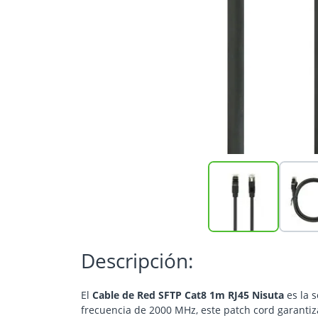
Descripción:
El
Cable de Red SFTP Cat8 1m RJ45 Nisuta
es la 
frecuencia de 2000 MHz, este patch cord garantiza