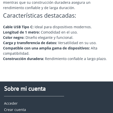
mientras que su construcción duradera asegura un
rendimiento confiable y de larga duración.
Características destacadas:
Cable USB Tipo C:
Ideal para dispositivos modernos.
Longitud de 1 metro:
Comodidad en el uso.
Color negro:
Diseño elegante y funcional.
Carga y transferencia de datos:
Versatilidad en su uso.
Compatible con una amplia gama de dispositivos:
Alta
compatibilidad.
Construcción duradera:
Rendimiento confiable a largo plazo.
Sobre mi cuenta
Acceder
Crear cuenta