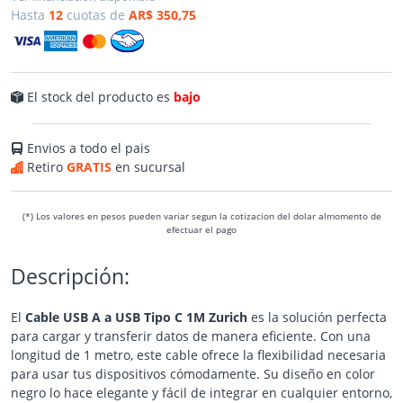
Hasta
12
cuotas de
AR$ 350,75
El stock del producto es
bajo
Envios a todo el pais
Retiro
GRATIS
en sucursal
(*) Los valores en pesos pueden variar segun la cotizacion del dolar almomento de
efectuar el pago
Descripción:
El
Cable USB A a USB Tipo C 1M Zurich
es la solución perfecta
para cargar y transferir datos de manera eficiente. Con una
longitud de 1 metro, este cable ofrece la flexibilidad necesaria
para usar tus dispositivos cómodamente. Su diseño en color
negro lo hace elegante y fácil de integrar en cualquier entorno,