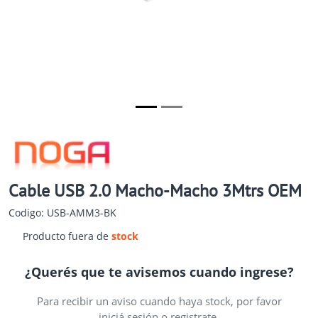
Cable USB 2.0 Macho-Macho 3Mtrs OEM
Codigo: USB-AMM3-BK
Producto fuera de
stock
¿Querés que te avisemos cuando ingrese?
Para recibir un aviso cuando haya stock, por favor
iniciá sesión o registrate.