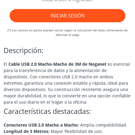
INICIAR SESIÓN
(*) Los valores en pesos pueden variar segun la cotizacion del dolar almomento de
efectuar el pago
Descripción:
El
Cable USB 2.0 Macho-Macho de 3M de Noganet
es esencial
para la transferencia de datos y la alimentación de
dispositivos. Con conectores USB 2.0 macho en ambos
extremos, garantiza una conexión estable y rápida, ideal para
diversos dispositivos. Su construcción resistente asegura una
mayor durabilidad, lo que lo convierte en una opción confiable
para el uso diario en el hogar o la oficina.
Características destacadas:
Conectores USB 2.0 Macho a Macho:
Amplia compatibilidad.
Longitud de 3 Metros:
Mayor flexibilidad de uso.