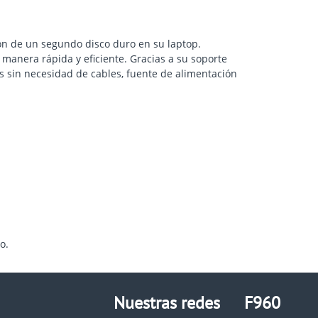
ón de un segundo disco duro en su laptop.
manera rápida y eficiente. Gracias a su soporte
os sin necesidad de cables, fuente de alimentación
o.
Nuestras redes
F960