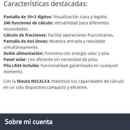
Características destacadas:
Pantalla de 10+2 dígitos:
Visualización clara y legible.
240 funciones de cálculo:
Versatilidad para diferentes
necesidades.
Cálculo de fracciones:
Facilita operaciones fraccionarias.
Pantalla de dos líneas:
Muestra entrada y resultado
simultáneamente.
Doble alimentación:
Funciona con energía solar y pila.
Panel solar:
Uso eficiente sin necesidad de pilas.
Pila LR44 incluida:
Funcionalidad garantizada en cualquier
momento.
Con la
Nisuta NSCALC4
, maximiza tus capacidades de cálculo
en un solo dispositivo compacto y eficiente.
Sobre mi cuenta