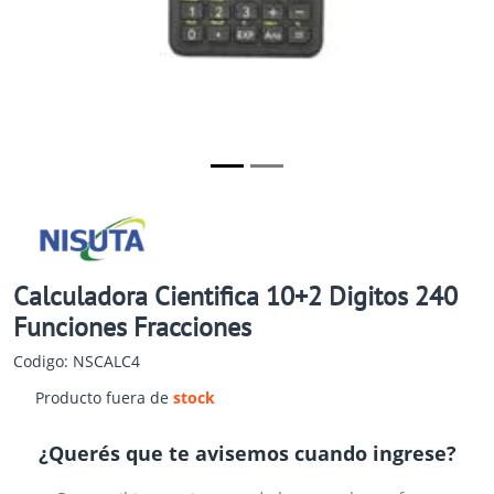
Calculadora Cientifica 10+2 Digitos 240
Funciones Fracciones
Codigo: NSCALC4
Producto fuera de
stock
¿Querés que te avisemos cuando ingrese?