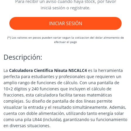
Para recibir un aviso cuando haya stock, por favor
iniciá sesión o registrate.
INICIAR SESIÓN
(*) Los valores en pesos pueden variar segun la cotizacion del dolar almomento de
efectuar el pago
Descripción:
La
Calculadora Cientifica Nisuta NSCALC4
es la herramienta
perfecta para estudiantes y profesionales que requieren un
amplio rango de funciones de cálculo. Con una pantalla de
10+2 dígitos y 240 funciones que incluyen el cálculo de
fracciones, esta calculadora facilita tareas matemáticas
complejas. Su diseño de pantalla de dos líneas permite
visualizar la entrada y el resultado simultáneamente. Además,
cuenta con doble alimentación, utilizando tanto energía solar
como una pila LR44 (incluida), garantizando su funcionamiento
en diversas situaciones.