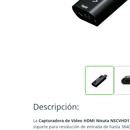
Descripción:
La
Capturadora de Video HDMI Nisuta NSCVHD1
soporte para resolución de entrada de hasta 384