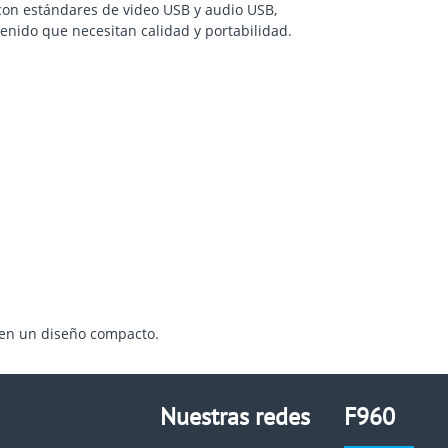
con estándares de video USB y audio USB,
enido que necesitan calidad y portabilidad.
 en un diseño compacto.
Nuestras redes
F960