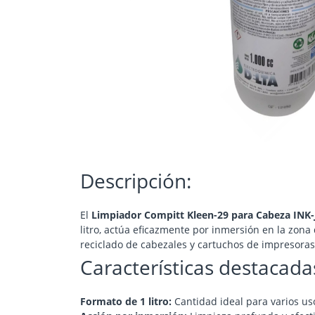
Descripción:
El
Limpiador Compitt Kleen-29 para Cabeza INK-
litro, actúa eficazmente por inmersión en la zon
reciclado de cabezales y cartuchos de impresoras 
Características destacada
Formato de 1 litro:
Cantidad ideal para varios us