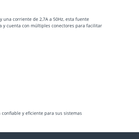
y una corriente de 2,7A a 50Hz, esta fuente
y cuenta con múltiples conectores para facilitar
 confiable y eficiente para sus sistemas