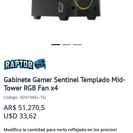
Gabinete Gamer Sentinel Templado Mid-
Tower RGB Fan x4
Codigo: SENTINEL-TG
AR$ 51.270,5
U$D 33,62
Modifica la cantidad para verla reflejada en los precios!