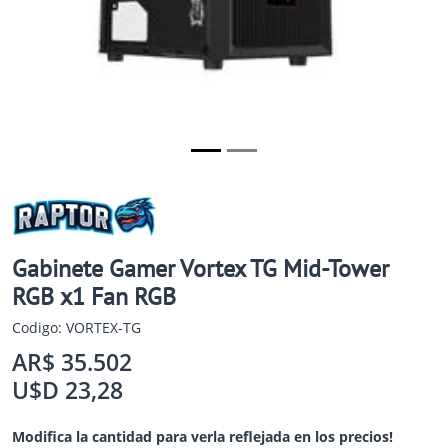
Gabinete Gamer Vortex TG Mid-Tower
RGB x1 Fan RGB
Codigo: VORTEX-TG
AR$ 35.502
U$D 23,28
Modifica la cantidad para verla reflejada en los precios!