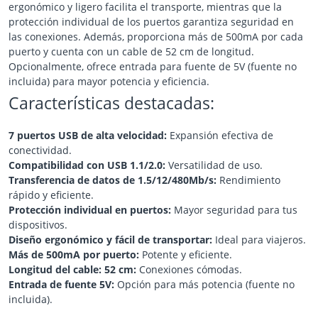
ergonómico y ligero facilita el transporte, mientras que la
protección individual de los puertos garantiza seguridad en
las conexiones. Además, proporciona más de 500mA por cada
puerto y cuenta con un cable de 52 cm de longitud.
Opcionalmente, ofrece entrada para fuente de 5V (fuente no
incluida) para mayor potencia y eficiencia.
Características destacadas:
7 puertos USB de alta velocidad:
Expansión efectiva de
conectividad.
Compatibilidad con USB 1.1/2.0:
Versatilidad de uso.
Transferencia de datos de 1.5/12/480Mb/s:
Rendimiento
rápido y eficiente.
Protección individual en puertos:
Mayor seguridad para tus
dispositivos.
Diseño ergonómico y fácil de transportar:
Ideal para viajeros.
Más de 500mA por puerto:
Potente y eficiente.
Longitud del cable: 52 cm:
Conexiones cómodas.
Entrada de fuente 5V:
Opción para más potencia (fuente no
incluida).