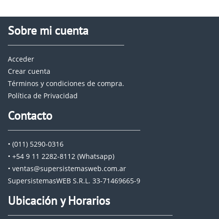
Sobre mi cuenta
Acceder
Crear cuenta
Términos y condiciones de compra.
Política de Privacidad
Contacto
• (011) 5290-0316
• +54 9 11 2282-8112 (Whatsapp)
• ventas@supersistemasweb.com.ar
SupersistemasWEB S.R.L. 33-71469665-9
Ubicación y Horarios