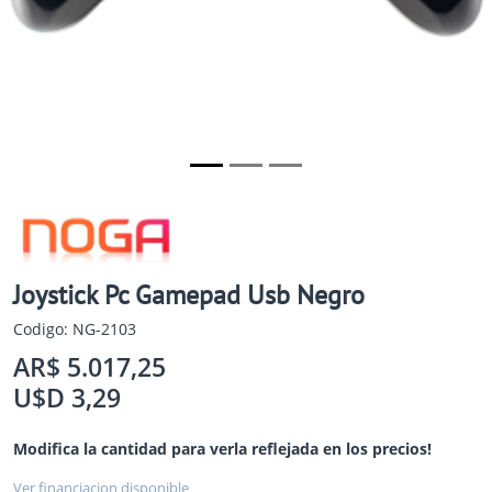
Joystick Pc Gamepad Usb Negro
Codigo: NG-2103
AR$ 5.017,25
U$D 3,29
Modifica la cantidad para verla reflejada en los precios!
Ver financiacion disponible