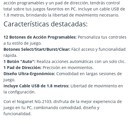
acción programables y un pad de dirección, tendrás control
total sobre tus juegos favoritos en PC. Incluye un cable USB de
1.8 metros, brindando la libertad de movimiento necesario.
Características destacadas:
12 Botones de Acción Programables:
Personaliza tus controles
a tu estilo de juego.
Botones Select/Start/Burst/Clear:
Fácil acceso y funcionalidad
rápida.
1 Botón "Auto":
Realiza acciones automáticas con un solo clic.
1 Pad de Dirección:
Precisión en movimientos.
Diseño Ultra-Ergonómico:
Comodidad en largas sesiones de
juego.
Incluye Cable USB de 1.8 metros:
Libertad de movimiento en
la configuración.
Con el Noganet NG-2103, disfruta de la mejor experiencia de
juego en tu PC, combinando comodidad, diseño y
funcionalidad.