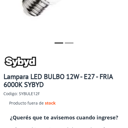
Lampara LED BULBO 12W - E27 - FRIA
6000K SYBYD
Codigo: SYBULE12F
Producto fuera de
stock
¿Querés que te avisemos cuando ingrese?