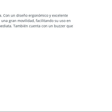
ia. Con un diseño ergonómico y excelente
 una gran movilidad, facilitando su uso en
nmediata. También cuenta con un buzzer que