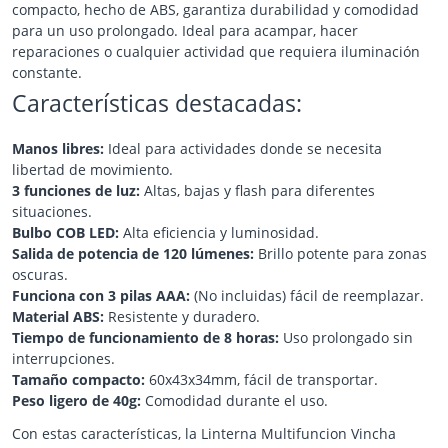
compacto, hecho de ABS, garantiza durabilidad y comodidad
para un uso prolongado. Ideal para acampar, hacer
reparaciones o cualquier actividad que requiera iluminación
constante.
Características destacadas:
Manos libres:
Ideal para actividades donde se necesita
libertad de movimiento.
3 funciones de luz:
Altas, bajas y flash para diferentes
situaciones.
Bulbo COB LED:
Alta eficiencia y luminosidad.
Salida de potencia de 120 lúmenes:
Brillo potente para zonas
oscuras.
Funciona con 3 pilas AAA:
(No incluidas) fácil de reemplazar.
Material ABS:
Resistente y duradero.
Tiempo de funcionamiento de 8 horas:
Uso prolongado sin
interrupciones.
Tamaño compacto:
60x43x34mm, fácil de transportar.
Peso ligero de 40g:
Comodidad durante el uso.
Con estas características, la Linterna Multifuncion Vincha