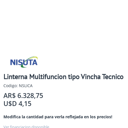
Linterna Multifuncion tipo Vincha Tecnico
Codigo: NSLICA
AR$ 6.328,75
U$D 4,15
Modifica la cantidad para verla reflejada en los precios!
Ver financiacion disponible