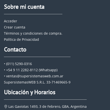
Sobre mi cuenta
Acceder
Crear cuenta
Términos y condiciones de compra.
Política de Privacidad
Contacto
• (011) 5290-0316
• +54 9 11 2282-8112 (Whatsapp)
• ventas@supersistemasweb.com.ar
SupersistemasWEB S.R.L. 33-71469665-9
Ubicación y Horarios
Las Gaviotas 1493, 3 de Febrero, GBA, Argentina