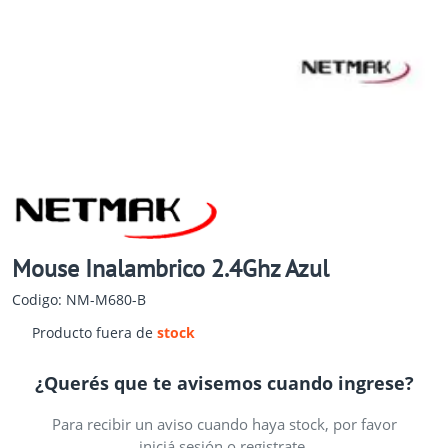
Mouse Inalambrico 2.4Ghz Azul
Codigo: NM-M680-B
Producto fuera de
stock
¿Querés que te avisemos cuando ingrese?
Para recibir un aviso cuando haya stock, por favor
iniciá sesión o registrate.