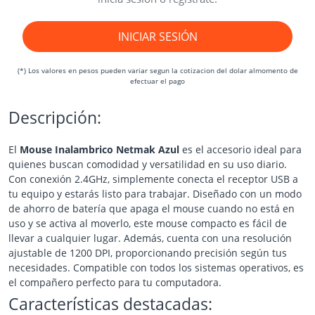
INICIAR SESIÓN
(*) Los valores en pesos pueden variar segun la cotizacion del dolar almomento de
efectuar el pago
Descripción:
El
Mouse Inalambrico Netmak Azul
es el accesorio ideal para
quienes buscan comodidad y versatilidad en su uso diario.
Con conexión 2.4GHz, simplemente conecta el receptor USB a
tu equipo y estarás listo para trabajar. Diseñado con un modo
de ahorro de batería que apaga el mouse cuando no está en
uso y se activa al moverlo, este mouse compacto es fácil de
llevar a cualquier lugar. Además, cuenta con una resolución
ajustable de 1200 DPI, proporcionando precisión según tus
necesidades. Compatible con todos los sistemas operativos, es
el compañero perfecto para tu computadora.
Características destacadas: