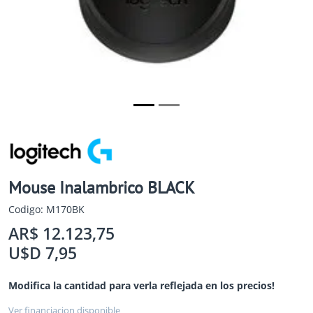
Mouse Inalambrico BLACK
Codigo: M170BK
AR$ 12.123,75
U$D 7,95
Modifica la cantidad para verla reflejada en los precios!
Ver financiacion disponible