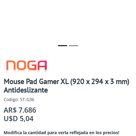
Mouse Pad Gamer XL (920 x 294 x 3 mm)
Antideslizante
Codigo: ST-G36
AR$ 7.686
U$D 5,04
Modifica la cantidad para verla reflejada en los precios!