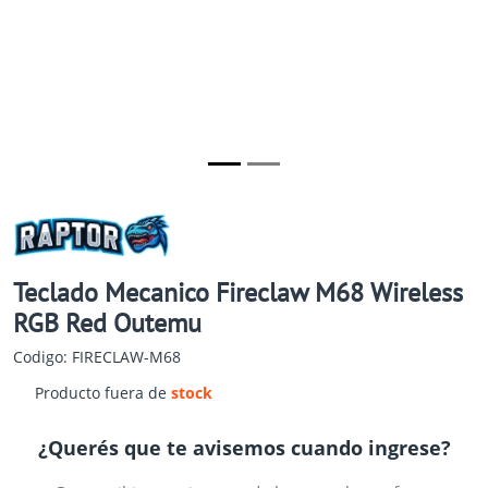
Teclado Mecanico Fireclaw M68 Wireless
RGB Red Outemu
Codigo: FIRECLAW-M68
Producto fuera de
stock
¿Querés que te avisemos cuando ingrese?