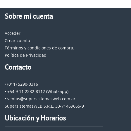
Sobre mi cuenta
Acceder
Crear cuenta
Términos y condiciones de compra.
Política de Privacidad
Contacto
• (011) 5290-0316
• +54 9 11 2282-8112 (Whatsapp)
• ventas@supersistemasweb.com.ar
SupersistemasWEB S.R.L. 33-71469665-9
Ubicación y Horarios