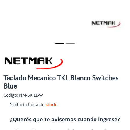
Teclado Mecanico TKL Blanco Switches
Blue
Codigo: NM-SKILL-W
Producto fuera de
stock
¿Querés que te avisemos cuando ingrese?