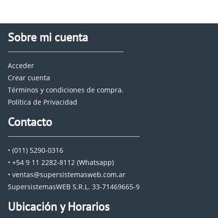
Sobre mi cuenta
Acceder
Crear cuenta
Términos y condiciones de compra.
Política de Privacidad
Contacto
• (011) 5290-0316
• +54 9 11 2282-8112 (Whatsapp)
• ventas@supersistemasweb.com.ar
SupersistemasWEB S.R.L. 33-71469665-9
Ubicación y Horarios