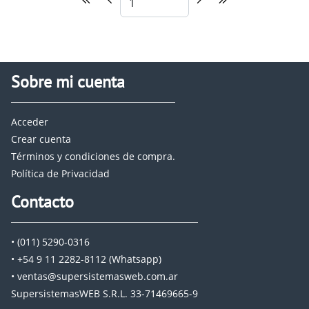
Sobre mi cuenta
Acceder
Crear cuenta
Términos y condiciones de compra.
Política de Privacidad
Contacto
• (011) 5290-0316
• +54 9 11 2282-8112 (Whatsapp)
• ventas@supersistemasweb.com.ar
SupersistemasWEB S.R.L. 33-71469665-9