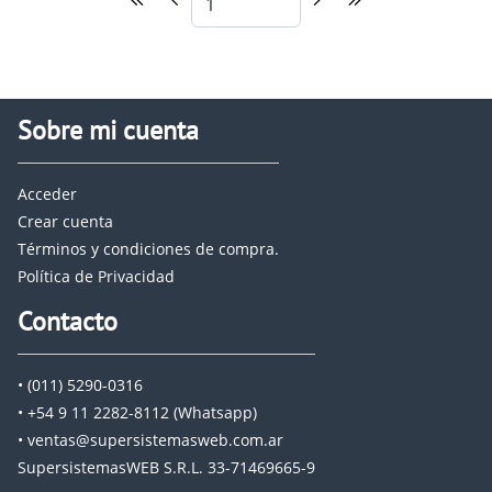
Sobre mi cuenta
Acceder
Crear cuenta
Términos y condiciones de compra.
Política de Privacidad
Contacto
• (011) 5290-0316
• +54 9 11 2282-8112 (Whatsapp)
• ventas@supersistemasweb.com.ar
SupersistemasWEB S.R.L. 33-71469665-9