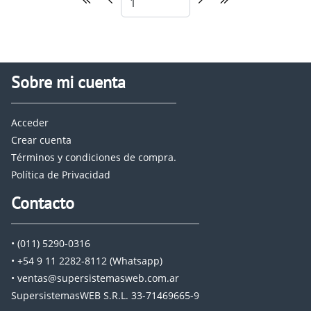
Sobre mi cuenta
Acceder
Crear cuenta
Términos y condiciones de compra.
Política de Privacidad
Contacto
• (011) 5290-0316
• +54 9 11 2282-8112 (Whatsapp)
• ventas@supersistemasweb.com.ar
SupersistemasWEB S.R.L. 33-71469665-9