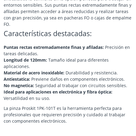
entornos sensibles. Sus puntas rectas extremadamente finas y
afiladas permiten acceder a áreas reducidas y realizar tareas
con gran precisión, ya sea en pacheras FO o cajas de empalme
FO.
Características destacadas:
Puntas rectas extremadamente finas y afiladas:
Precisión en
tareas delicadas.
Longitud de 120mm:
Tamaño ideal para diferentes
aplicaciones.
Material de acero inoxidable:
Durabilidad y resistencia.
Antiestatica:
Previene daños en componentes electrónicos.
No magnetica:
Seguridad al trabajar con circuitos sensibles.
Ideal para aplicaciones en electrónica y fibra óptica:
Versatilidad en su uso.
La pinza Proskit 1PK-101T es la herramienta perfecta para
profesionales que requieren precisión y cuidado al trabajar
con componentes electrónicos.