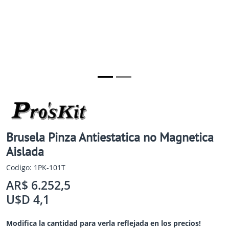
Brusela Pinza Antiestatica no Magnetica
Aislada
Codigo: 1PK-101T
AR$ 6.252,5
U$D 4,1
Modifica la cantidad para verla reflejada en los precios!