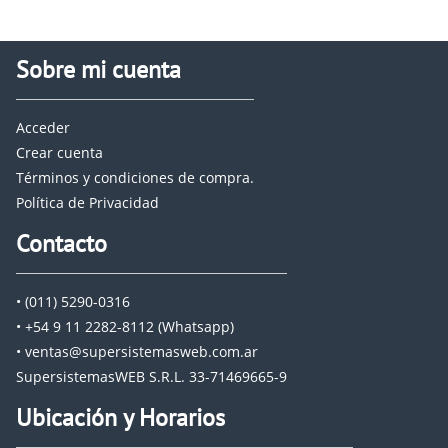
Sobre mi cuenta
Acceder
Crear cuenta
Términos y condiciones de compra.
Política de Privacidad
Contacto
• (011) 5290-0316
• +54 9 11 2282-8112 (Whatsapp)
• ventas@supersistemasweb.com.ar
SupersistemasWEB S.R.L. 33-71469665-9
Ubicación y Horarios