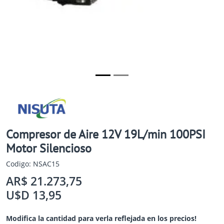
Compresor de Aire 12V 19L/min 100PSI
Motor Silencioso
Codigo: NSAC15
AR$ 21.273,75
U$D 13,95
Modifica la cantidad para verla reflejada en los precios!