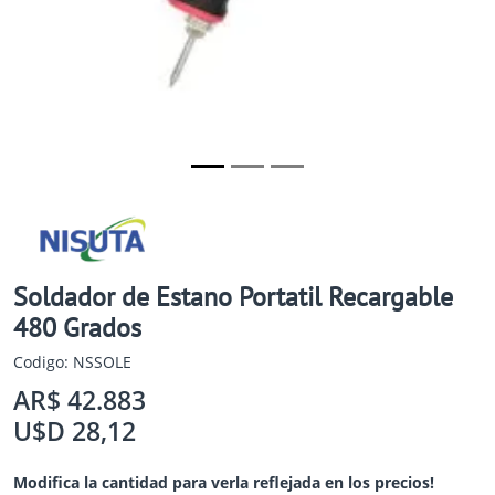
Soldador de Estano Portatil Recargable
480 Grados
Codigo: NSSOLE
AR$ 42.883
U$D 28,12
Modifica la cantidad para verla reflejada en los precios!