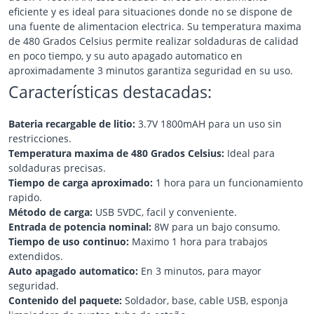
eficiente y es ideal para situaciones donde no se dispone de
una fuente de alimentacion electrica. Su temperatura maxima
de 480 Grados Celsius permite realizar soldaduras de calidad
en poco tiempo, y su auto apagado automatico en
aproximadamente 3 minutos garantiza seguridad en su uso.
Características destacadas:
Bateria recargable de litio:
3.7V 1800mAH para un uso sin
restricciones.
Temperatura maxima de 480 Grados Celsius:
Ideal para
soldaduras precisas.
Tiempo de carga aproximado:
1 hora para un funcionamiento
rapido.
Método de carga:
USB 5VDC, facil y conveniente.
Entrada de potencia nominal:
8W para un bajo consumo.
Tiempo de uso continuo:
Maximo 1 hora para trabajos
extendidos.
Auto apagado automatico:
En 3 minutos, para mayor
seguridad.
Contenido del paquete:
Soldador, base, cable USB, esponja